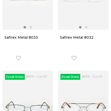
Safirex Metal 8033
Safirex Metal 8032
Fırsat Ürünü
Fırsat Ürünü