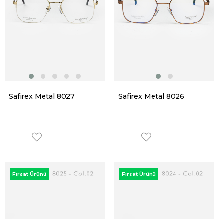
Safirex Metal 8027
Safirex Metal 8026
Fırsat Ürünü
Fırsat Ürünü