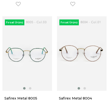
Fırsat Ürünü
Fırsat Ürünü
Safirex Metal 8005
Safirex Metal 8004