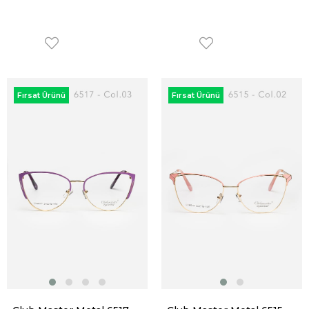
Fırsat Ürünü
Fırsat Ürünü