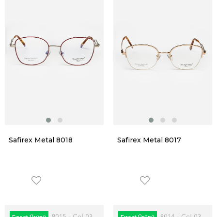
Safirex Metal 8018
Safirex Metal 8017