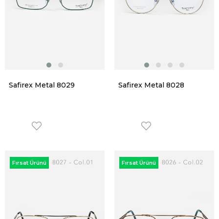
Safirex Metal 8029
Safirex Metal 8028
Fırsat Ürünü
Fırsat Ürünü