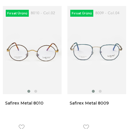
Fırsat Ürünü
Fırsat Ürünü
Safirex Metal 8010
Safirex Metal 8009