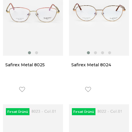
Safirex Metal 8025
Safirex Metal 8024
Fırsat Ürünü
Fırsat Ürünü