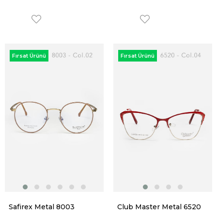
Fırsat Ürünü
Fırsat Ürünü
Safirex Metal 8003
Club Master Metal 6520