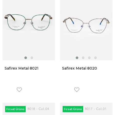
Safirex Metal 8021
Safirex Metal 8020
Fırsat Ürünü
Fırsat Ürünü