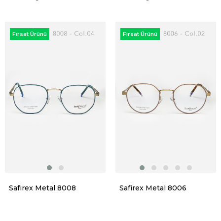
Fırsat Ürünü
Fırsat Ürünü
Safirex Metal 8008
Safirex Metal 8006