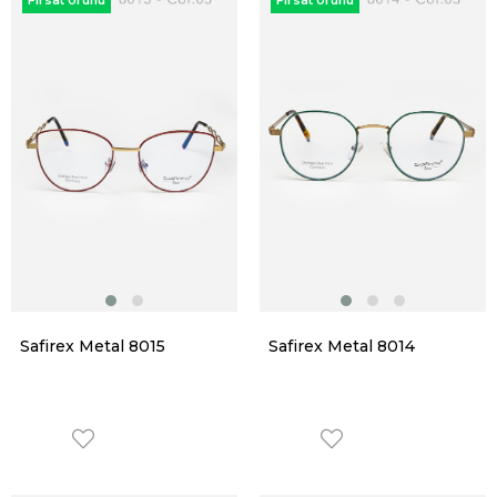
Fırsat Ürünü
Fırsat Ürünü
Safirex Metal 8015
Safirex Metal 8014