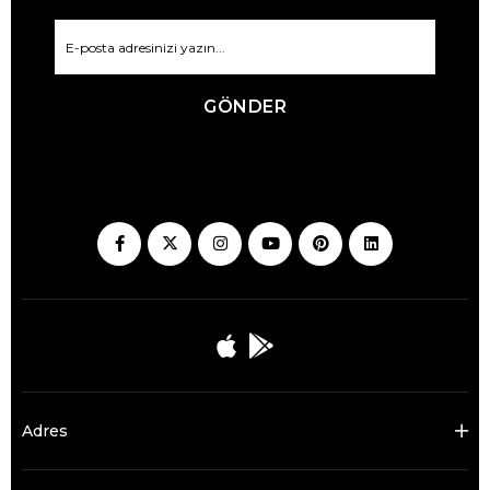
GÖNDER
Adres