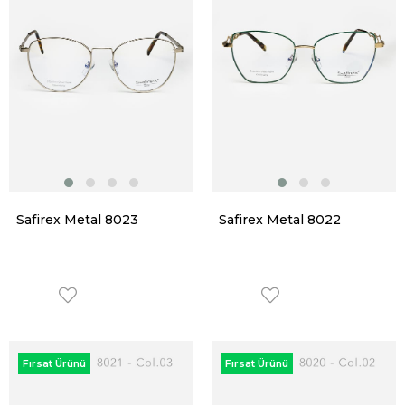
Safirex Metal 8023
Safirex Metal 8022
Fırsat Ürünü
Fırsat Ürünü