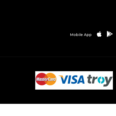
Mobile App