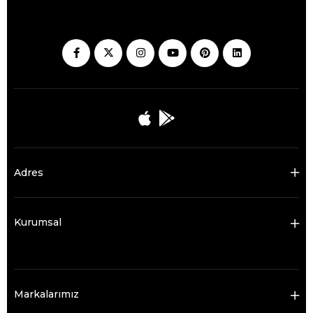
Adres
Kurumsal
Markalarımız