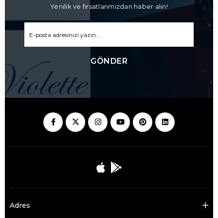
Yenilik ve fırsatlarımızdan haber alın!
GÖNDER
Adres