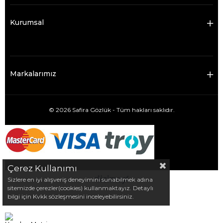
Kurumsal
Markalarımız
© 2026 Safira Gözlük - Tüm hakları saklıdır.
Çerez Kullanımı
Sizlere en iyi alışveriş deneyimini sunabilmek adına
sitemizde çerezler(cookies) kullanmaktayız. Detaylı
bilgi için Kvkk sözleşmesini inceleyebilirsiniz.