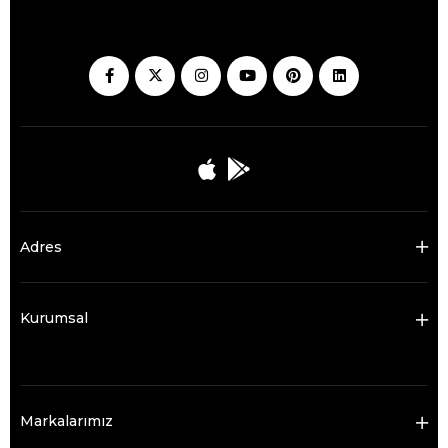
Adres
Kurumsal
Markalarımız