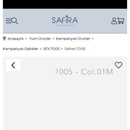
Anasayfa
Tüm Ürünler
Kampanyalı Ürünler
Kampanyalı Optikler
SFX 7005
Safirex 7005