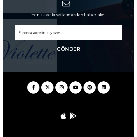
Yenilik ve fırsatlarımızdan haber alın!
GÖNDER