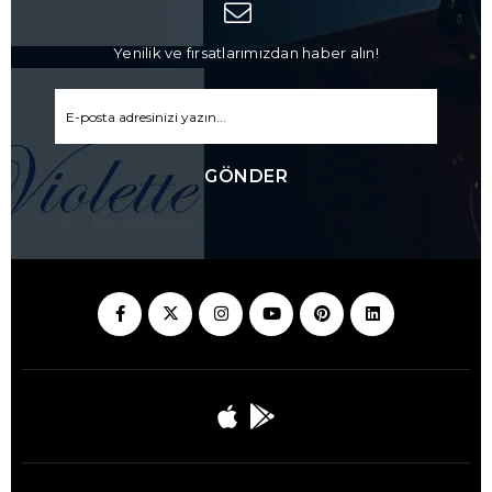
Yenilik ve fırsatlarımızdan haber alın!
GÖNDER